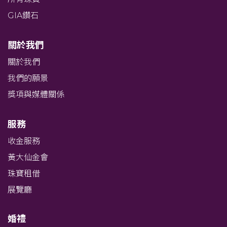
GIA鑽石
關於我們
關於我們
我們的願景
獎項與媒體關係
服務
收金服務
黃大仙金會
珠寶租借
展覽廳
婚禮