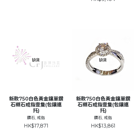
缺貨
缺貨
新款750白色黃金鑲單鑽
新款750白色黃金鑲單鑽
石襯石戒指壹隻(包鑲連
石襯石戒指壹隻(包鑲連
托)
托)
鑽石, 戒指
鑽石, 戒指
HK$17,871
HK$13,861