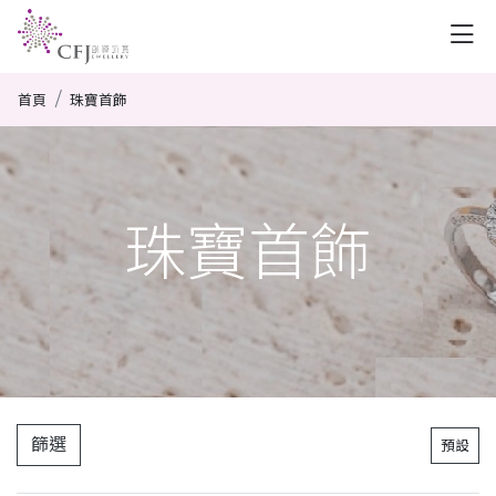
首頁
珠寶首飾
珠寶首飾
篩選
預設