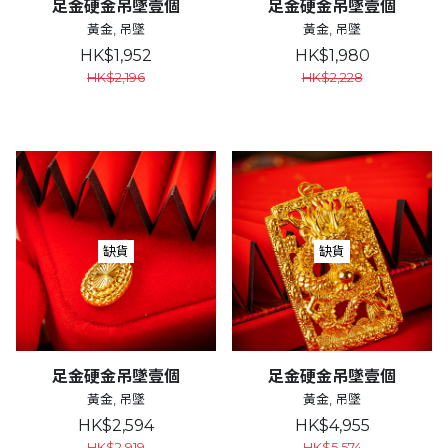
足金硬金吊墜壹個
足金硬金吊墜壹個
黃金, 吊墜
黃金, 吊墜
HK$1,952
HK$1,980
HK$2,196
HK$2,228
缺貨
缺貨
足金硬金吊墜壹個
足金硬金吊墜壹個
黃金, 吊墜
黃金, 吊墜
HK$2,594
HK$4,955
HK$2,919
HK$5,574