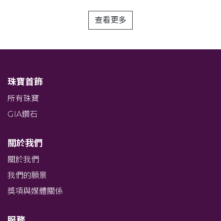
查看更多
珠寶首飾
所有珠寶
GIA鑽石
關於我們
關於我們
我們的願景
獎項與媒體關係
服務