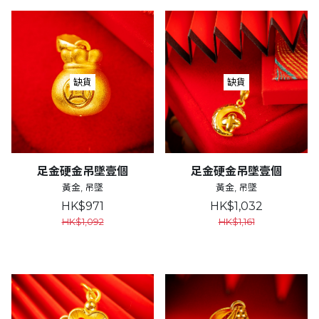
缺貨
缺貨
足金硬金吊墜壹個
足金硬金吊墜壹個
黃金, 吊墜
黃金, 吊墜
HK$971
HK$1,032
HK$1,092
HK$1,161