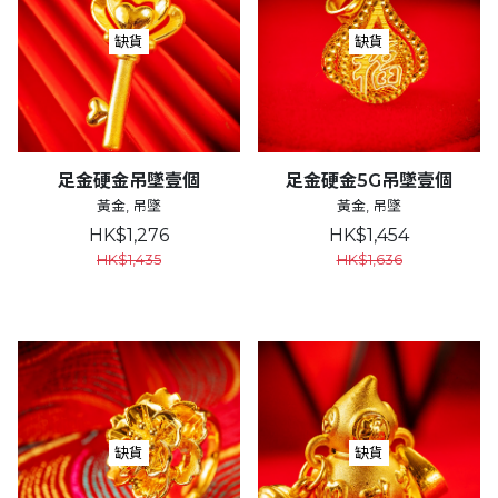
缺貨
缺貨
足金硬金吊墜壹個
足金硬金5G吊墜壹個
黃金, 吊墜
黃金, 吊墜
HK$1,276
HK$1,454
HK$1,435
HK$1,636
缺貨
缺貨