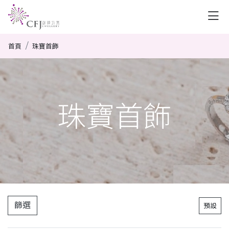
首頁
珠寶首飾
珠寶首飾
篩選
預設