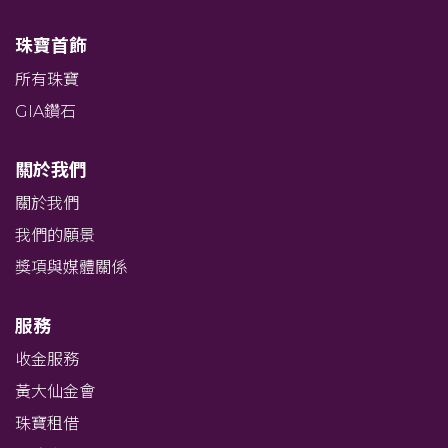
珠寶首飾
所有珠寶
GIA鑽石
關於我們
關於我們
我們的願景
獎項與媒體關係
服務
收金服務
黃大仙金會
珠寶租借