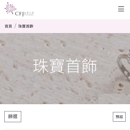
首頁
珠寶首飾
珠寶首飾
篩選
預設