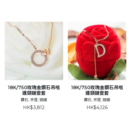
18K/750玫瑰金鑽石吊咀
18K/750玫瑰金鑽石吊咀
連頸鏈壹套
連頸鏈壹套
鑽石, 吊墜, 頸鏈
鑽石, 吊墜, 頸鏈
HK$3,812
HK$4,126