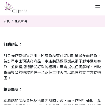
首頁
免責聲明
訂購須知：
訂金僅作為留貨之用，所有貨品有可能因訂單過多而缺貨。
若訂單中出現缺貨商品，本店將透過電話或電子郵件通知客
戶，並保留拒絕接受訂單的權利，無需提供任何解釋。因缺
貨而導致的退款將在一至兩個工作天內以原有的支付方式退
回。
免責聲明：
本網站的產品資訊及售價將隨時更改，而不作另行通知。產