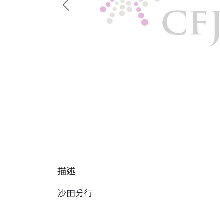
描述
沙田分行