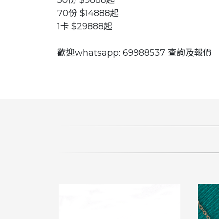
50份 $9888起
70份 $14888起
1卡 $29888起
歡迎whatsapp: 69988537 查詢及報價