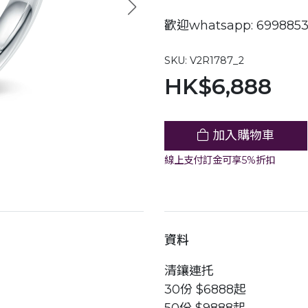
歡迎whatsapp: 69988
SKU: V2R1787_2
HK$6,888
加入購物車
線上支付訂金可享5%折扣
資料
清鑲連托
30份 $6888起