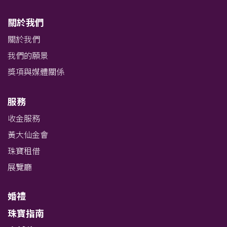
關於我們
關於我們
我們的願景
獎項與媒體關係
服務
收金服務
黃大仙金會
珠寶租借
展覽廳
婚禮
珠寶指南