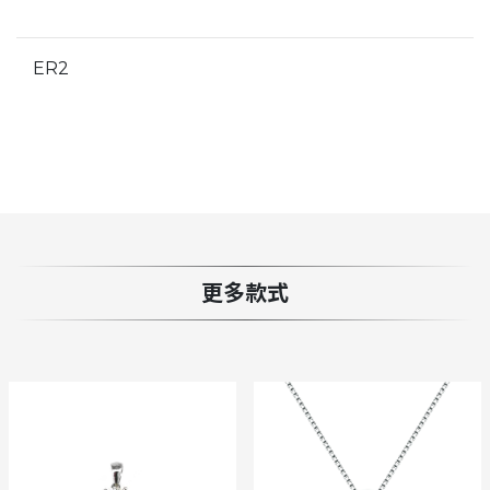
ER2
更多款式