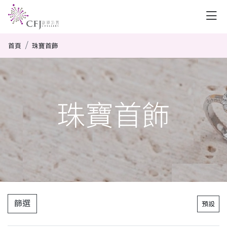
首頁
珠寶首飾
珠寶首飾
篩選
預設