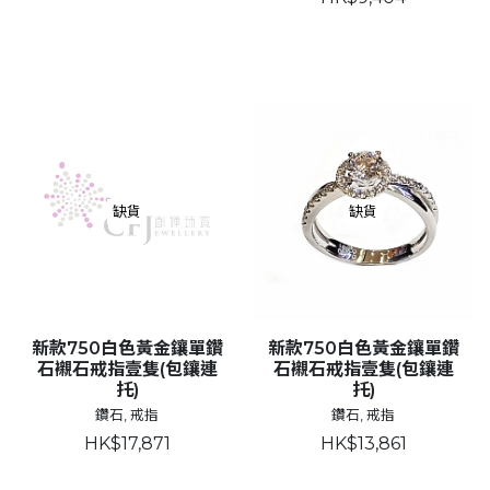
缺貨
缺貨
新款750白色黃金鑲單鑽
新款750白色黃金鑲單鑽
石襯石戒指壹隻(包鑲連
石襯石戒指壹隻(包鑲連
托)
托)
鑽石, 戒指
鑽石, 戒指
HK$17,871
HK$13,861