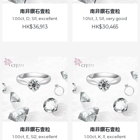
南非鑽石壹粒
南非鑽石壹粒
1.00ct, D, SI1, excellent
1.01ct, J, SI1, very good
HK$36,913
HK$30,465
南非鑽石壹粒
南非鑽石壹粒
1.00ct, E, SI2, excellent
1.00ct, K, I1, excellent