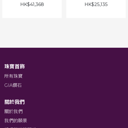
HK$41,368
HK$25,135
珠寶首飾
所有珠寶
GIA鑽石
關於我們
關於我們
我們的願景