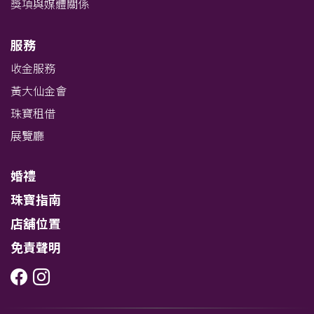
獎項與媒體關係
服務
收金服務
黃大仙金會
珠寶租借
展覽廳
婚禮
珠寶指南
店舖位置
免責聲明