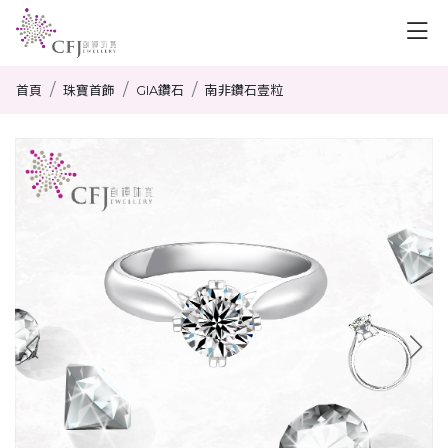
首頁
珠寶首飾
GIA鑽石
南非鑽石壹粒