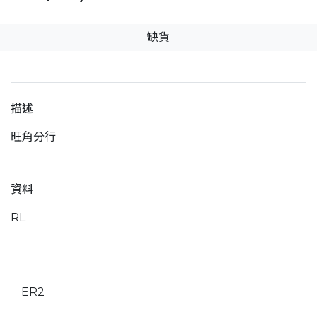
缺貨
描述
旺角分行
資料
RL
ER2