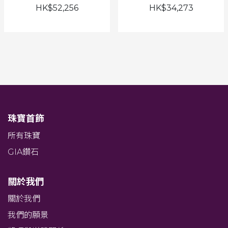
HK$52,256
HK$34,273
珠寶首飾
所有珠寶
GIA鑽石
關於我們
關於我們
我們的願景