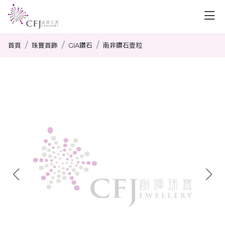
首頁
珠寶首飾
GIA鑽石
南非鑽石壹粒