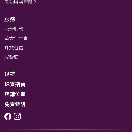
獎項與媒體關係
服務
收金服務
黃大仙金會
珠寶租借
展覽廳
婚禮
珠寶指南
店舖位置
免責聲明