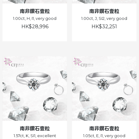
南非鑽石壹粒
南非鑽石壹粒
1.00ct, H, I1, very good
1.00ct, J, SI2, very good
HK$28,996
HK$32,251
南非鑽石壹粒
南非鑽石壹粒
1.57ct, K, SI1, excellent
1.05ct, E, I1, very good