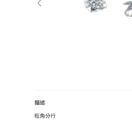
描述
旺角分行