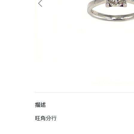
描述
旺角分行