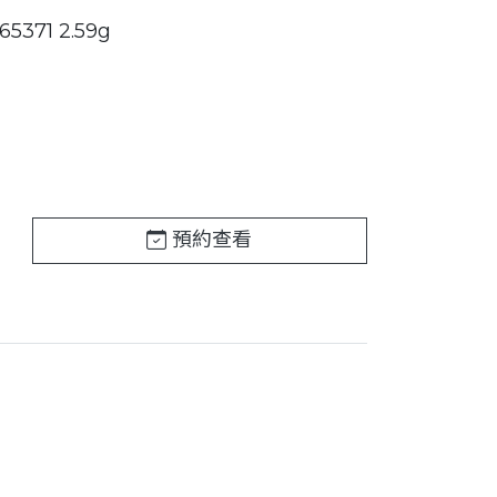
5371 2.59g
預約查看