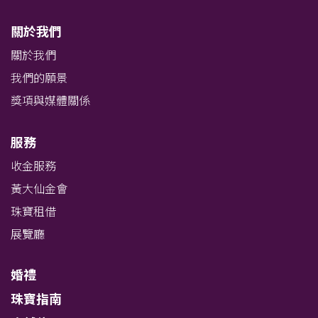
關於我們
關於我們
我們的願景
獎項與媒體關係
服務
收金服務
黃大仙金會
珠寶租借
展覽廳
婚禮
珠寶指南