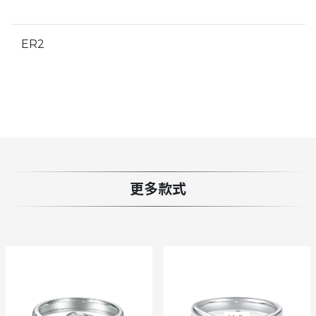
ER2
更多款式