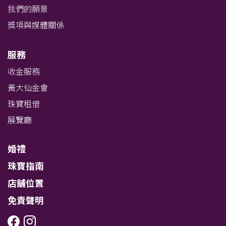
我們的願景
獎項與媒體關係
服務
收金服務
黃大仙金會
珠寶租借
展覽廳
婚禮
珠寶指南
店舖位置
免責聲明