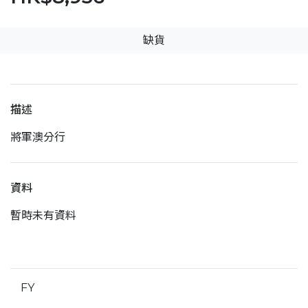
缺貨
描述
將軍澳分行
資料
暫時未有資料
FY