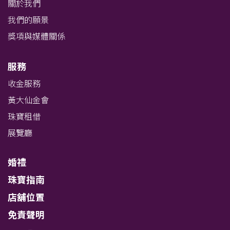
關於我們
我們的願景
獎項與媒體關係
服務
收金服務
黃大仙金會
珠寶租借
展覽廳
婚禮
珠寶指南
店舖位置
免責聲明