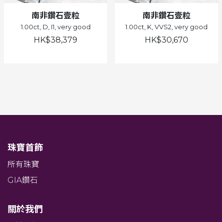
南非鑽石壹粒
南非鑽石壹粒
1.00ct, D, I1, very good
1.00ct, K, VVS2, very good
HK$38,379
HK$30,670
珠寶首飾
所有珠寶
GIA鑽石
關於我們