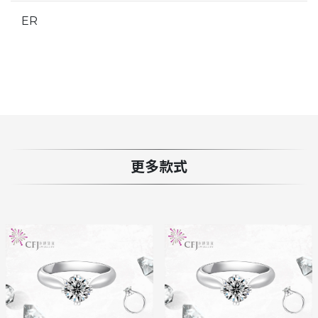
ER
更多款式