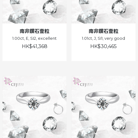
南非鑽石壹粒
南非鑽石壹粒
1.00ct, E, SI2, excellent
1.01ct, J, SI1, very good
HK$41,368
HK$30,465