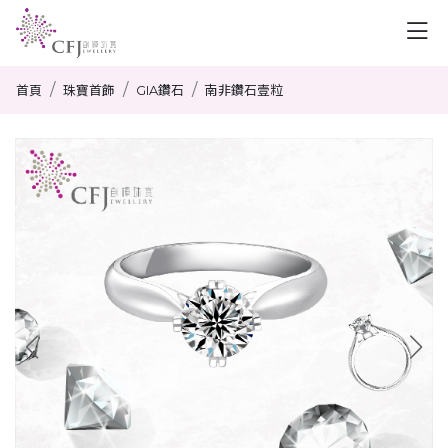
首頁
珠寶首飾
GIA鑽石
南非鑽石壹粒