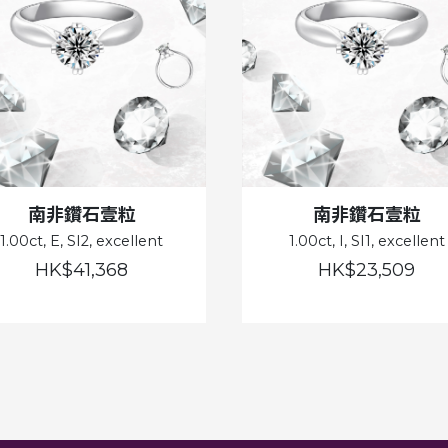
南非鑽石壹粒
南非鑽石壹粒
1.00ct, E, SI2, excellent
1.00ct, I, SI1, excellent
HK$41,368
HK$23,509