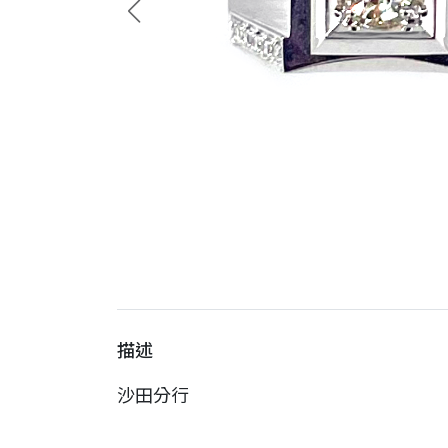
描述
沙田分行