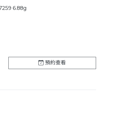
259 6.88g
預約查看